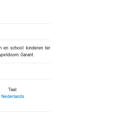
 en school: kinderen ter
peldoorn: Garant.
Taal:
Nederlands