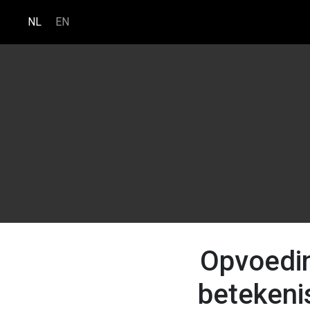
NL
EN
Opvoedi
betekenis