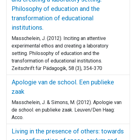
Philosophy of education and the
transformation of educational
institutions.
Masschelein, J. (2012). Inciting an attentive
experimental ethos and creating a laboratory
setting. Philosophy of education and the
transformation of educational institutions.
Zeitschrift für Pädagogik, 58 (3), 354-370
Apologie van de school. Een publieke
zaak
Masschelein, J. & Simons, M. (2012). Apologie van
de school. en publieke zaak. Leuven/Den Haag:
Acco.
Living in the presence of others: towards