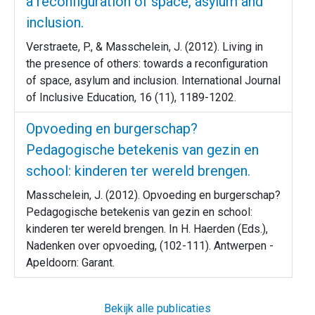
a reconfiguration of space, asylum and
inclusion.
Verstraete, P., & Masschelein, J. (2012). Living in
the presence of others: towards a reconfiguration
of space, asylum and inclusion. International Journal
of Inclusive Education, 16 (11), 1189-1202.
Opvoeding en burgerschap?
Pedagogische betekenis van gezin en
school: kinderen ter wereld brengen.
Masschelein, J. (2012). Opvoeding en burgerschap?
Pedagogische betekenis van gezin en school:
kinderen ter wereld brengen. In H. Haerden (Eds.),
Nadenken over opvoeding, (102-111). Antwerpen -
Apeldoorn: Garant.
Bekijk alle publicaties