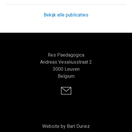
Bekijk alle publicaties
Res Paedagogica
Andreas Vesaliusstraat 2
3000 Leuven
Belgium
Website by Bart Duriez