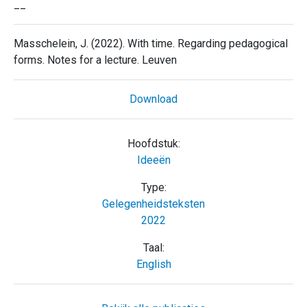
__
Masschelein, J. (2022). With time. Regarding pedagogical
forms. Notes for a lecture. Leuven
Download
Hoofdstuk:
Ideeën
Type:
Gelegenheidsteksten
2022
Taal:
English